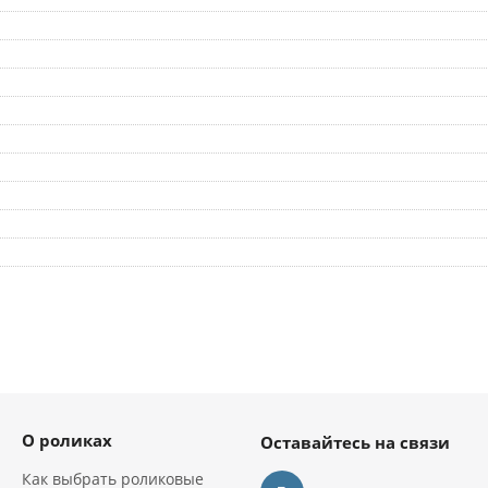
О роликах
Оставайтесь на связи
Как выбрать роликовые