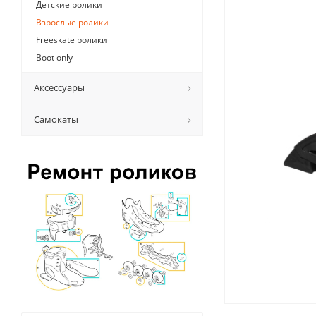
Детские ролики
Взрослые ролики
Freeskate ролики
Boot only
Аксессуары
Самокаты