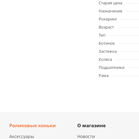
Старая цена
Назначение
Рокеринг
Возраст
Тип
Ботинок
Застежка
Колеса
Подшипники
Рама
Роликовые коньки
О магазине
Аксессуары
Новости