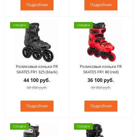
Подробнее
Подробнее
СКИДКА
СКИДКА
Роликовые коньки FR
Роликовые коньки FR
SKATES FR1 325 (black)
SKATES FR1 80 (red)
44 100 руб.
36 100 руб.
48 900 руб.
39 900 руб.
Подробнее
Подробнее
СКИДКА
СКИДКА