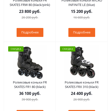
Роликовые коньки FR
Роликовые коньки MICRO
SKATES FRW 80 (black/pink)
INFINITE LE (blue)
23 800 руб.
15 200 руб.
26 200 руб.
16 600 руб.
Подробнее
Подробнее
СКИДКА
СКИДКА
Роликовые коньки FR
Роликовые коньки FR
SKATES FR1 80 (black)
SKATES FRX 310 (black)
36 100 руб.
24 400 руб.
39 900 руб.
26 900 руб.