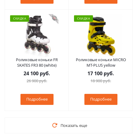
СКИДКА
СКИДКА
Роликовые коньки FR
Роликовые коньки MICRO
SKATES FR3 80 (white)
MT-PLUS yellow
24 100 руб.
17 100 руб.
26 900 руб.
18 900 руб.
Подробнее
Подробнее
Показать еще