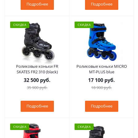
Подробнее
Подробнее
СКИДКА
СКИДКА
Роликовые коньки FR
Роликовые коньки MICRO
SKATES FR2 310 (black)
MT-PLUS blue
32 500 руб.
17 100 руб.
35 900 руб.
18 900 руб.
Подробнее
Подробнее
СКИДКА
СКИДКА