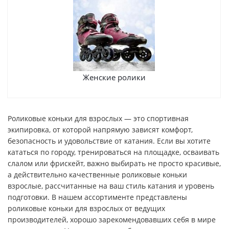
Женские ролики
Роликовые коньки для взрослых — это спортивная
экипировка, от которой напрямую зависят комфорт,
безопасность и удовольствие от катания. Если вы хотите
кататься по городу, тренироваться на площадке, осваивать
слалом или фрискейт, важно выбирать не просто красивые,
а действительно качественные роликовые коньки
взрослые, рассчитанные на ваш стиль катания и уровень
подготовки. В нашем ассортименте представлены
роликовые коньки для взрослых от ведущих
производителей, хорошо зарекомендовавших себя в мире