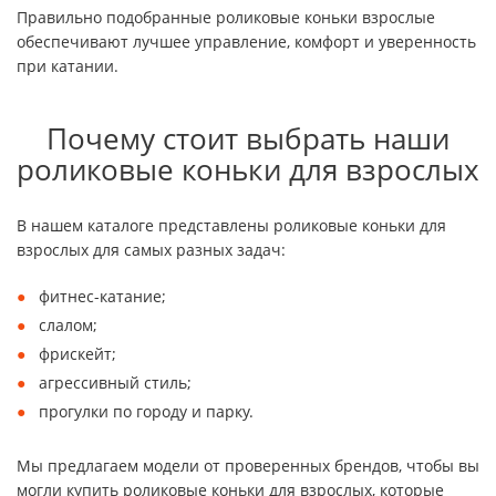
Правильно подобранные роликовые коньки взрослые
обеспечивают лучшее управление, комфорт и уверенность
при катании.
Почему стоит выбрать наши
роликовые коньки для взрослых
В нашем каталоге представлены роликовые коньки для
взрослых для самых разных задач:
фитнес-катание;
слалом;
фрискейт;
агрессивный стиль;
прогулки по городу и парку.
Мы предлагаем модели от проверенных брендов, чтобы вы
могли купить роликовые коньки для взрослых, которые