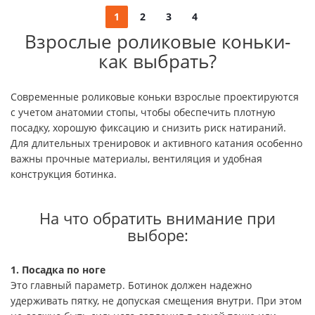
1
2
3
4
Взрослые роликовые коньки-
как выбрать?
Современные роликовые коньки взрослые проектируются
с учетом анатомии стопы, чтобы обеспечить плотную
посадку, хорошую фиксацию и снизить риск натираний.
Для длительных тренировок и активного катания особенно
важны прочные материалы, вентиляция и удобная
конструкция ботинка.
На что обратить внимание при
выборе:
1. Посадка по ноге
Это главный параметр. Ботинок должен надежно
удерживать пятку, не допуская смещения внутри. При этом