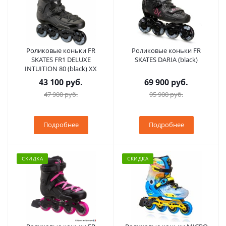
Роликовые коньки FR
Роликовые коньки FR
SKATES FR1 DELUXE
SKATES DARIA (black)
INTUITION 80 (black) XX
43 100 руб.
69 900 руб.
47 900 руб.
95 900 руб.
Подробнее
Подробнее
СКИДКА
СКИДКА