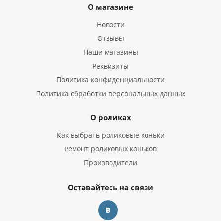
О магазине
Новости
Отзывы
Наши магазины
Реквизиты
Политика конфиденциальности
Политика обработки персональных данных
О роликах
Как выбрать роликовые коньки
Ремонт роликовых коньков
Производители
Оставайтесь на связи