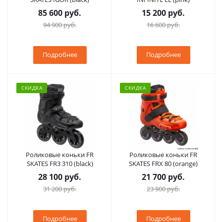
85 600 руб.
15 200 руб.
94 900 руб.
16 600 руб.
Подробнее
Подробнее
СКИДКА
СКИДКА
Роликовые коньки FR
Роликовые коньки FR
SKATES FR3 310 (black)
SKATES FRX 80 (orange)
28 100 руб.
21 700 руб.
31 200 руб.
23 900 руб.
Подробнее
Подробнее