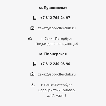
м. Пушкинская
+7 812 764-24-97
zakaz@spbrollerclub.ru
г. Санкт-Петербург
Подъездной переулок, д.5
м. Пионерская
+7 812 240-03-90
zakaz@spbrollerclub.ru
г. Санкт-Петербург,
Серебристый бульвар,
д.17, корп.1