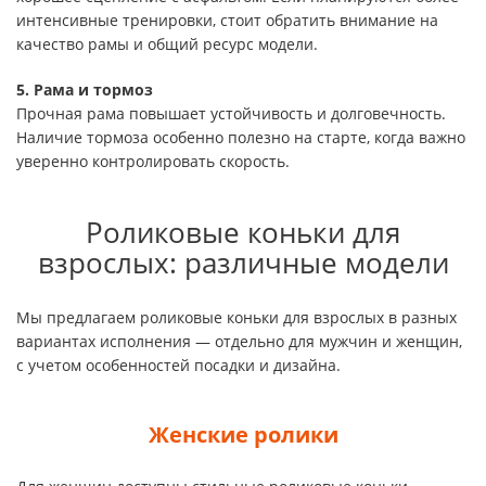
интенсивные тренировки, стоит обратить внимание на
качество рамы и общий ресурс модели.
5. Рама и тормоз
Прочная рама повышает устойчивость и долговечность.
Наличие тормоза особенно полезно на старте, когда важно
уверенно контролировать скорость.
Роликовые коньки для
взрослых: различные модели
Мы предлагаем роликовые коньки для взрослых в разных
вариантах исполнения — отдельно для мужчин и женщин,
с учетом особенностей посадки и дизайна.
Женские ролики