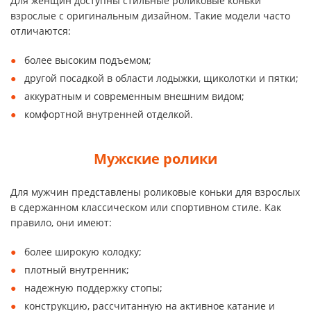
Для женщин доступны стильные роликовые коньки
взрослые с оригинальным дизайном. Такие модели часто
отличаются:
более высоким подъемом;
другой посадкой в области лодыжки, щиколотки и пятки;
аккуратным и современным внешним видом;
комфортной внутренней отделкой.
Мужские ролики
Для мужчин представлены роликовые коньки для взрослых
в сдержанном классическом или спортивном стиле. Как
правило, они имеют:
более широкую колодку;
плотный внутренник;
надежную поддержку стопы;
конструкцию, рассчитанную на активное катание и