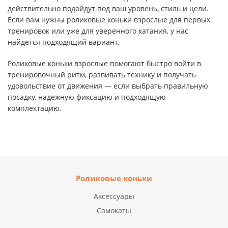
действительно подойдут под ваш уровень, стиль и цели.
Если вам нужны роликовые коньки взрослые для первых
тренировок или уже для уверенного катания, у нас
найдется подходящий вариант.
Роликовые коньки взрослые помогают быстро войти в
тренировочный ритм, развивать технику и получать
удовольствие от движения — если выбрать правильную
посадку, надежную фиксацию и подходящую
комплектацию.
Роликовые коньки
Аксессуары
Самокаты