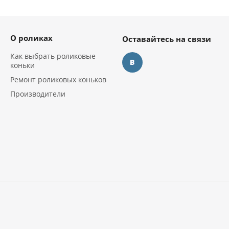
О роликах
Оставайтесь на связи
Как выбрать роликовые
коньки
Ремонт роликовых коньков
Производители