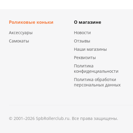
Роликовые коньки
О магазине
Аксессуары
Новости
Самокаты
Отзывы
Наши магазины
Реквизиты
Политика
конфиденциальности
Политика обработки
персональных данных
© 2001–2026 SpbRollerclub.ru. Все права защищены.