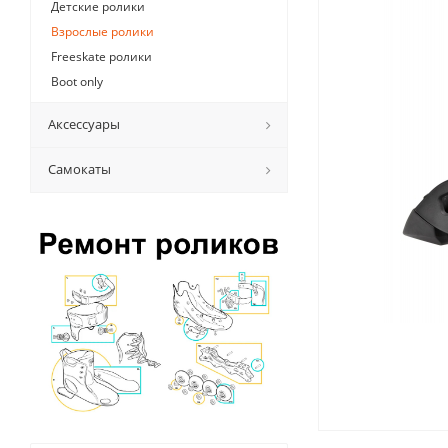
Детские ролики
Взрослые ролики
Freeskate ролики
Boot only
Аксессуары
Самокаты