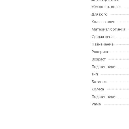
Жесткость колес
Для кого
Кол-во колес
Материал ботинка
Старая цена
Назначение
Рокеринг
Возраст
Подшипники
Тип
Ботинок
Колеса
Подшипники
Рама