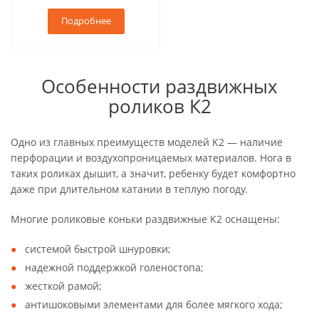
Подробнее
Особенности раздвижных
роликов К2
Одно из главных преимуществ моделей K2 — наличие
перфорации и воздухопроницаемых материалов. Нога в
таких роликах дышит, а значит, ребенку будет комфортно
даже при длительном катании в теплую погоду.
Многие роликовые коньки раздвижные K2 оснащены:
системой быстрой шнуровки;
надежной поддержкой голеностопа;
жесткой рамой;
антишоковыми элементами для более мягкого хода;