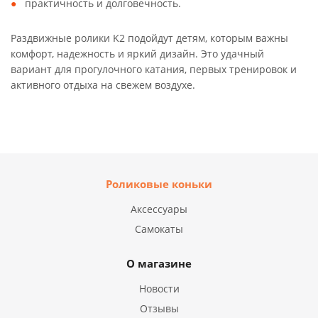
практичность и долговечность.
Раздвижные ролики K2 подойдут детям, которым важны
комфорт, надежность и яркий дизайн. Это удачный
вариант для прогулочного катания, первых тренировок и
активного отдыха на свежем воздухе.
Роликовые коньки
Аксессуары
Самокаты
О магазине
Новости
Отзывы