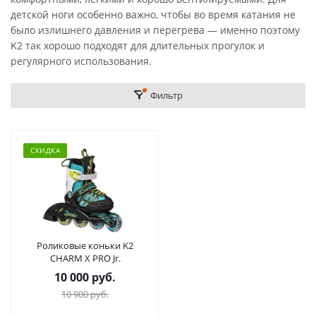
детской ноги особенно важно, чтобы во время катания не
было излишнего давления и перегрева — именно поэтому
K2 так хорошо подходят для длительных прогулок и
регулярного использования.
Фильтр
СКИДКА
Роликовые коньки K2
CHARM X PRO Jr.
10 000 руб.
10 900 руб.