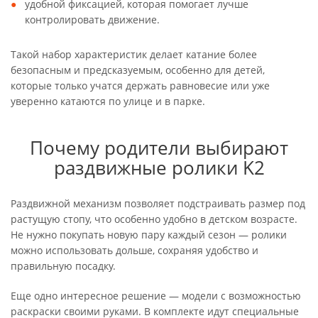
удобной фиксацией, которая помогает лучше
контролировать движение.
Такой набор характеристик делает катание более
безопасным и предсказуемым, особенно для детей,
которые только учатся держать равновесие или уже
уверенно катаются по улице и в парке.
Почему родители выбирают
раздвижные ролики K2
Раздвижной механизм позволяет подстраивать размер под
растущую стопу, что особенно удобно в детском возрасте.
Не нужно покупать новую пару каждый сезон — ролики
можно использовать дольше, сохраняя удобство и
правильную посадку.
Еще одно интересное решение — модели с возможностью
раскраски своими руками. В комплекте идут специальные