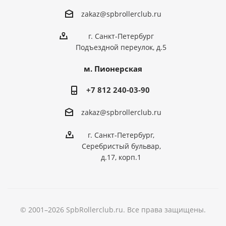
zakaz@spbrollerclub.ru
г. Санкт-Петербург
Подъездной переулок, д.5
м. Пионерская
+7 812 240-03-90
zakaz@spbrollerclub.ru
г. Санкт-Петербург,
Серебристый бульвар,
д.17, корп.1
© 2001–2026 SpbRollerclub.ru. Все права защищены.