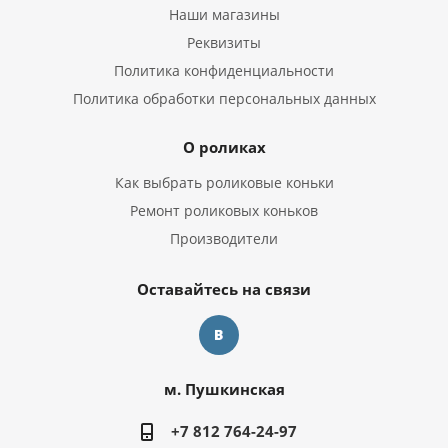
Наши магазины
Реквизиты
Политика конфиденциальности
Политика обработки персональных данных
О роликах
Как выбрать роликовые коньки
Ремонт роликовых коньков
Производители
Оставайтесь на связи
м. Пушкинская
+7 812 764-24-97