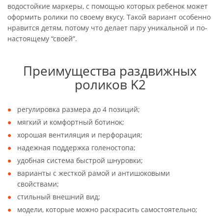
водостойкие маркеры, с помощью которых ребенок может
оформить ролики по своему вкусу. Такой вариант особенно
нравится детям, потому что делает пару уникальной и по-
настоящему “своей”.
Преимущества раздвижных
роликов K2
регулировка размера до 4 позиций;
мягкий и комфортный ботинок;
хорошая вентиляция и перфорация;
надежная поддержка голеностопа;
удобная система быстрой шнуровки;
варианты с жесткой рамой и антишоковыми
свойствами;
стильный внешний вид;
модели, которые можно раскрасить самостоятельно;