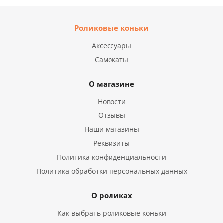
Роликовые коньки
Аксессуары
Самокаты
О магазине
Новости
Отзывы
Наши магазины
Реквизиты
Политика конфиденциальности
Политика обработки персональных данных
О роликах
Как выбрать роликовые коньки