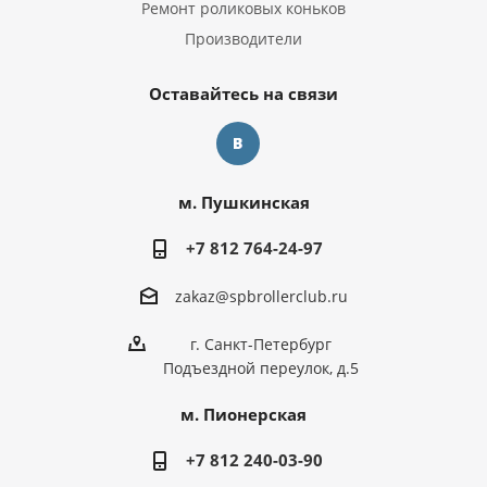
Ремонт роликовых коньков
Производители
Оставайтесь на связи
м. Пушкинская
+7 812 764-24-97
zakaz@spbrollerclub.ru
г. Санкт-Петербург
Подъездной переулок, д.5
м. Пионерская
+7 812 240-03-90