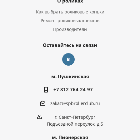
О роликах
Как выбрать роликовые коньки
Ремонт роликовых коньков
Производители
Оставайтесь на связи
м. Пушкинская
+7 812 764-24-97
zakaz@spbrollerclub.ru
г. Санкт-Петербург
Подъездной переулок, д.5
м. Пионерская