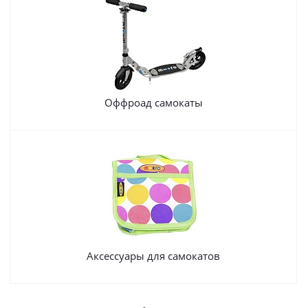
Оффроад самокаты
Аксессуары для самокатов