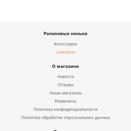
Роликовые коньки
Аксессуары
Самокаты
О магазине
Новости
Отзывы
Наши магазины
Реквизиты
Политика конфиденциальности
Политика обработки персональных данных