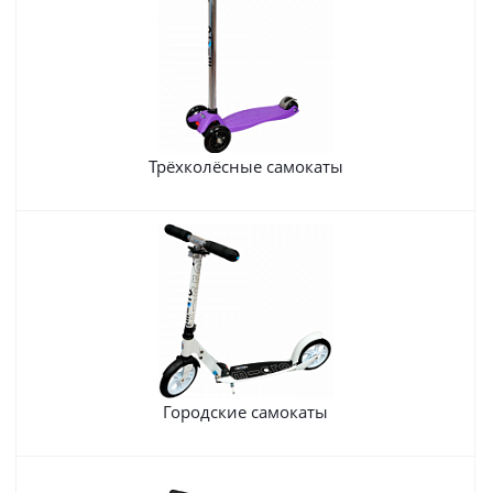
Трёхколёсные самокаты
Городские самокаты