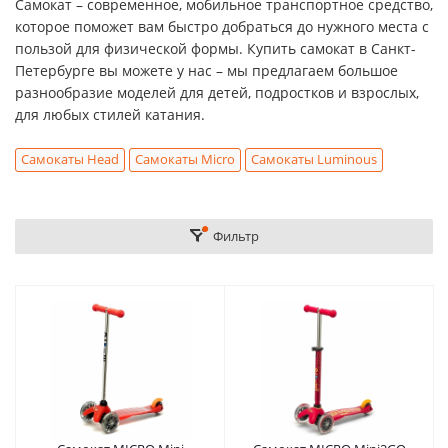
Самокат – современное, мобильное транспортное средство,
которое поможет вам быстро добраться до нужного места с
пользой для физической формы. Купить самокат в Санкт-
Петербурге вы можете у нас – мы предлагаем большое
разнообразие моделей для детей, подростков и взрослых,
для любых стилей катания.
Самокаты Head
Самокаты Micro
Самокаты Luminous
Фильтр