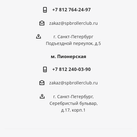
+7 812 764-24-97
zakaz@spbrollerclub.ru
г. Санкт-Петербург
Подъездной переулок, д.5
м. Пионерская
+7 812 240-03-90
zakaz@spbrollerclub.ru
г. Санкт-Петербург,
Серебристый бульвар,
д.17, корп.1