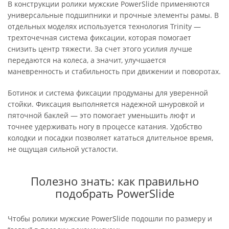
В конструкции ролики мужские PowerSlide применяются
универсальные подшипники и прочные элементы рамы. В
отдельных моделях используется технология Trinity —
трехточечная система фиксации, которая помогает
снизить центр тяжести. За счет этого усилия лучше
передаются на колеса, а значит, улучшается
маневренность и стабильность при движении и поворотах.
Ботинок и система фиксации продуманы для уверенной
стойки. Фиксация выполняется надежной шнуровкой и
пяточной баклей — это помогает уменьшить люфт и
точнее удерживать ногу в процессе катания. Удобство
колодки и посадки позволяет кататься длительное время,
не ощущая сильной усталости.
Полезно знать: как правильно
подобрать PowerSlide
Чтобы ролики мужские PowerSlide подошли по размеру и