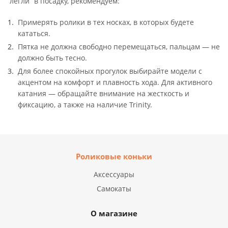
“легли” в посадку, рекомендуем:
Примерять ролики в тех носках, в которых будете
кататься.
Пятка не должна свободно перемещаться, пальцам — не
должно быть тесно.
Для более спокойных прогулок выбирайте модели с
акцентом на комфорт и плавность хода. Для активного
катания — обращайте внимание на жесткость и
фиксацию, а также на наличие Trinity.
Роликовые коньки
Аксессуары
Самокаты
О магазине