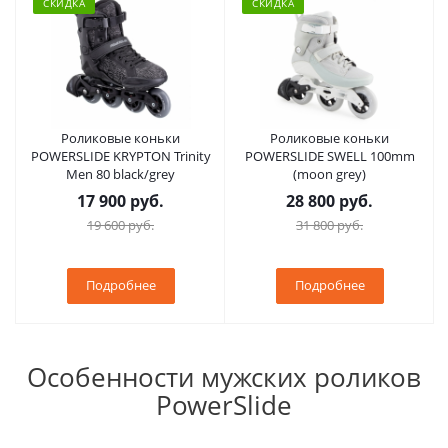
СКИДКА
СКИДКА
Роликовые коньки
Роликовые коньки
POWERSLIDE KRYPTON Trinity
POWERSLIDE SWELL 100mm
Men 80 black/grey
(moon grey)
17 900 руб.
28 800 руб.
19 600 руб.
31 800 руб.
Подробнее
Подробнее
Особенности мужских роликов
PowerSlide