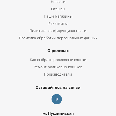
Новости
Отзывы
Наши магазины
Реквизиты
Политика конфиденциальности
Политика обработки персональных данных
О роликах
Как выбрать роликовые коньки
Ремонт роликовых коньков
Производители
Оставайтесь на связи
м. Пушкинская