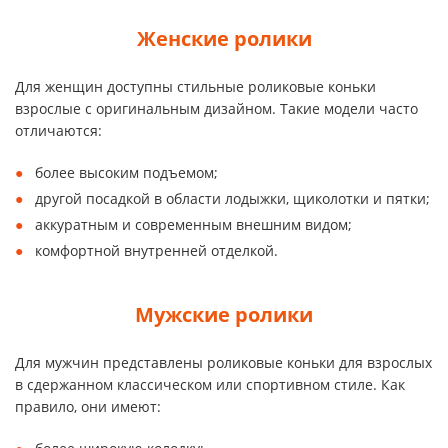
Женские ролики
Для женщин доступны стильные роликовые коньки
взрослые с оригинальным дизайном. Такие модели часто
отличаются:
более высоким подъемом;
другой посадкой в области лодыжки, щиколотки и пятки;
аккуратным и современным внешним видом;
комфортной внутренней отделкой.
Мужские ролики
Для мужчин представлены роликовые коньки для взрослых
в сдержанном классическом или спортивном стиле. Как
правило, они имеют: