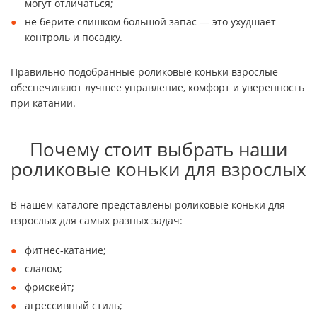
могут отличаться;
не берите слишком большой запас — это ухудшает
контроль и посадку.
Правильно подобранные роликовые коньки взрослые
обеспечивают лучшее управление, комфорт и уверенность
при катании.
Почему стоит выбрать наши
роликовые коньки для взрослых
В нашем каталоге представлены роликовые коньки для
взрослых для самых разных задач:
фитнес-катание;
слалом;
фрискейт;
агрессивный стиль;