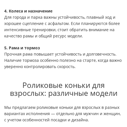
4. Колеса и назначение
Для города и парка важны устойчивость, плавный ход и
хорошее сцепление с асфальтом. Если планируются более
интенсивные тренировки, стоит обратить внимание на
качество рамы и общий ресурс модели.
5. Рама и тормоз
Прочная рама повышает устойчивость и долговечность.
Наличие тормоза особенно полезно на старте, когда важно
уверенно контролировать скорость.
Роликовые коньки для
взрослых: различные модели
Мы предлагаем роликовые коньки для взрослых в разных
вариантах исполнения — отдельно для мужчин и женщин,
с учетом особенностей посадки и дизайна.