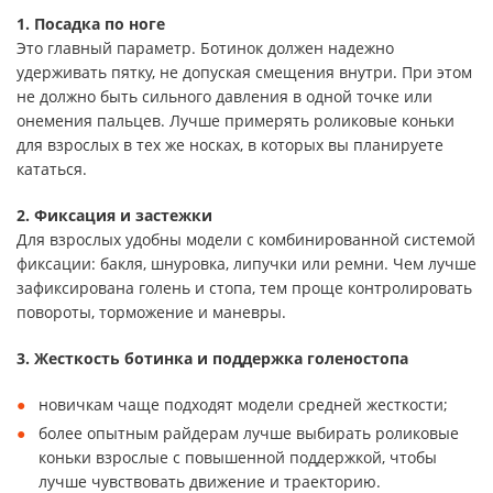
1. Посадка по ноге
Это главный параметр. Ботинок должен надежно
удерживать пятку, не допуская смещения внутри. При этом
не должно быть сильного давления в одной точке или
онемения пальцев. Лучше примерять роликовые коньки
для взрослых в тех же носках, в которых вы планируете
кататься.
2. Фиксация и застежки
Для взрослых удобны модели с комбинированной системой
фиксации: бакля, шнуровка, липучки или ремни. Чем лучше
зафиксирована голень и стопа, тем проще контролировать
повороты, торможение и маневры.
3. Жесткость ботинка и поддержка голеностопа
новичкам чаще подходят модели средней жесткости;
более опытным райдерам лучше выбирать роликовые
коньки взрослые с повышенной поддержкой, чтобы
лучше чувствовать движение и траекторию.