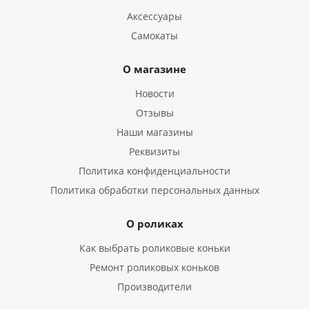
Аксессуары
Самокаты
О магазине
Новости
Отзывы
Наши магазины
Реквизиты
Политика конфиденциальности
Политика обработки персональных данных
О роликах
Как выбрать роликовые коньки
Ремонт роликовых коньков
Производители