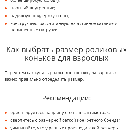
более широкую колодку;
плотный внутренник;
надежную поддержку стопы;
конструкцию, рассчитанную на активное катание и
повышенные нагрузки.
Как выбрать размер роликовых
коньков для взрослых
Перед тем как купить роликовые коньки для взрослых,
важно правильно определить размер.
Рекомендации:
ориентируйтесь на длину стопы в сантиметрах;
сверяйтесь с размерной сеткой конкретного бренда;
учитывайте, что у разных производителей размеры