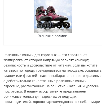
Женские ролики
Роликовые коньки для взрослых — это спортивная
экипировка, от которой напрямую зависят комфорт,
безопасность и удовольствие от катания. Если вы хотите
кататься по городу, тренироваться на площадке, осваивать
слалом или фрискейт, важно выбирать не просто красивые,
а действительно качественные роликовые коньки
взрослые, рассчитанные на ваш стиль катания и уровень
подготовки. В нашем ассортименте представлены
роликовые коньки для взрослых от ведущих
производителей, хорошо зарекомендовавших себя в мире