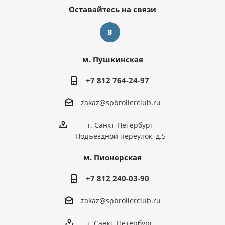
Оставайтесь на связи
м. Пушкинская
+7 812 764-24-97
zakaz@spbrollerclub.ru
г. Санкт-Петербург
Подъездной переулок, д.5
м. Пионерская
+7 812 240-03-90
zakaz@spbrollerclub.ru
г. Санкт-Петербург,