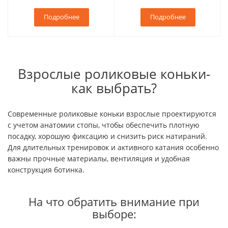
Подробнее
Подробнее
Взрослые роликовые коньки-
как выбрать?
Современные роликовые коньки взрослые проектируются
с учетом анатомии стопы, чтобы обеспечить плотную
посадку, хорошую фиксацию и снизить риск натираний.
Для длительных тренировок и активного катания особенно
важны прочные материалы, вентиляция и удобная
конструкция ботинка.
На что обратить внимание при
выборе: