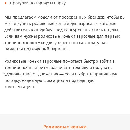
прогулки по городу и парку.
Мы предлагаем модели от проверенных брендов, чтобы вы
могли купить роликовые коньки для взрослых, которые
действительно подойдут под ваш уровень, стиль и цели.
Если вам нужны роликовые коньки взрослые для первых
тренировок или уже для уверенного катания, у нас
найдется подходящий вариант.
Роликовые коньки взрослые помогают быстро войти в
тренировочный ритм, развивать технику и получать
удовольствие от движения — если выбрать правильную
посадку, надежную фиксацию и подходящую
комплектацию.
Роликовые коньки