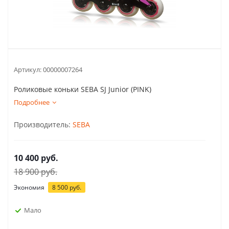
Артикул:
00000007264
Роликовые коньки SEBA SJ Junior (PINK)
Подробнее
Производитель:
SEBA
10 400
руб.
18 900
руб.
Экономия
8 500
руб.
Мало