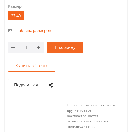
Размер
37-40
Таблица размеров
В корзину
Купить в 1 клик
Поделиться
На все роликовые коньки и
другие товары
распространяется
официальная гарантия
производителя.