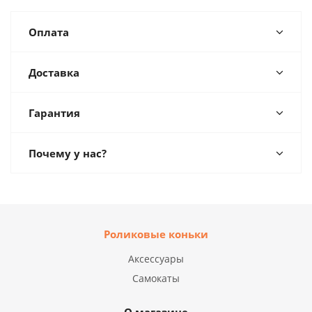
Оплата
Доставка
Гарантия
Почему у нас?
Роликовые коньки
Аксессуары
Самокаты