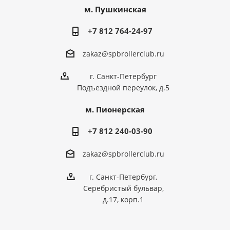
м. Пушкинская
+7 812 764-24-97
zakaz@spbrollerclub.ru
г. Санкт-Петербург
Подъездной переулок, д.5
м. Пионерская
+7 812 240-03-90
zakaz@spbrollerclub.ru
г. Санкт-Петербург,
Серебристый бульвар,
д.17, корп.1