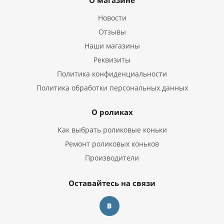
О магазине
Новости
Отзывы
Наши магазины
Реквизиты
Политика конфиденциальности
Политика обработки персональных данных
О роликах
Как выбрать роликовые коньки
Ремонт роликовых коньков
Производители
Оставайтесь на связи