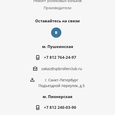
Ремонт роликовых коньков
Производители
Оставайтесь на связи
м. Пушкинская
+7 812 764-24-97
zakaz@spbrollerclub.ru
г. Санкт-Петербург
Подъездной переулок, д.5
м. Пионерская
+7 812 240-03-90