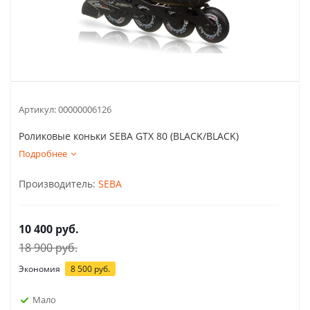
Артикул:
00000006126
Роликовые коньки SEBA GTX 80 (BLACK/BLACK)
Подробнее
Производитель:
SEBA
10 400
руб.
18 900
руб.
Экономия
8 500
руб.
Мало