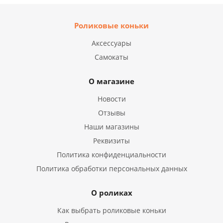
Роликовые коньки
Аксессуары
Самокаты
О магазине
Новости
Отзывы
Наши магазины
Реквизиты
Политика конфиденциальности
Политика обработки персональных данных
О роликах
Как выбрать роликовые коньки