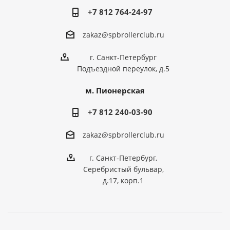
+7 812 764-24-97
zakaz@spbrollerclub.ru
г. Санкт-Петербург
Подъездной переулок, д.5
м. Пионерская
+7 812 240-03-90
zakaz@spbrollerclub.ru
г. Санкт-Петербург,
Серебристый бульвар,
д.17, корп.1