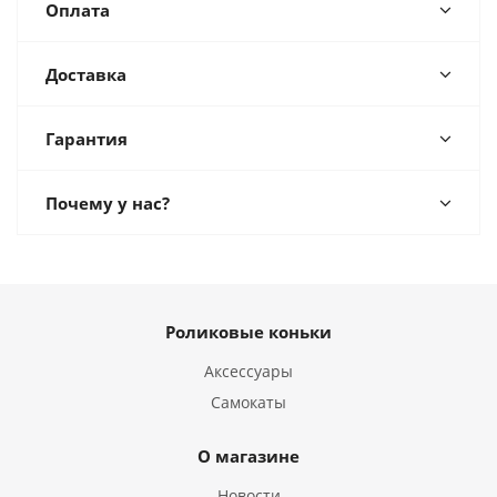
Оплата
Доставка
Гарантия
Почему у нас?
Роликовые коньки
Аксессуары
Самокаты
О магазине
Новости