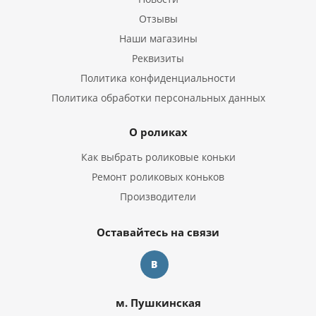
Отзывы
Наши магазины
Реквизиты
Политика конфиденциальности
Политика обработки персональных данных
О роликах
Как выбрать роликовые коньки
Ремонт роликовых коньков
Производители
Оставайтесь на связи
м. Пушкинская