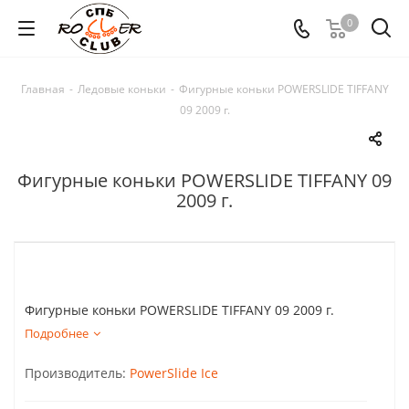
0
Главная
-
Ледовые коньки
-
Фигурные коньки POWERSLIDE TIFFANY
09 2009 г.
Фигурные коньки POWERSLIDE TIFFANY 09
2009 г.
Фигурные коньки POWERSLIDE TIFFANY 09 2009 г.
Подробнее
Производитель:
PowerSlide Ice