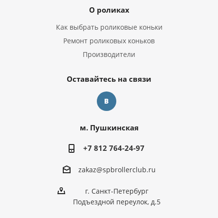
О роликах
Как выбрать роликовые коньки
Ремонт роликовых коньков
Производители
Оставайтесь на связи
м. Пушкинская
+7 812 764-24-97
zakaz@spbrollerclub.ru
г. Санкт-Петербург
Подъездной переулок, д.5