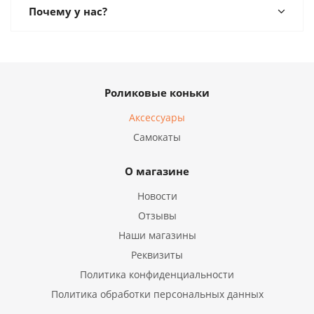
Почему у нас?
Роликовые коньки
Аксессуары
Самокаты
О магазине
Новости
Отзывы
Наши магазины
Реквизиты
Политика конфиденциальности
Политика обработки персональных данных