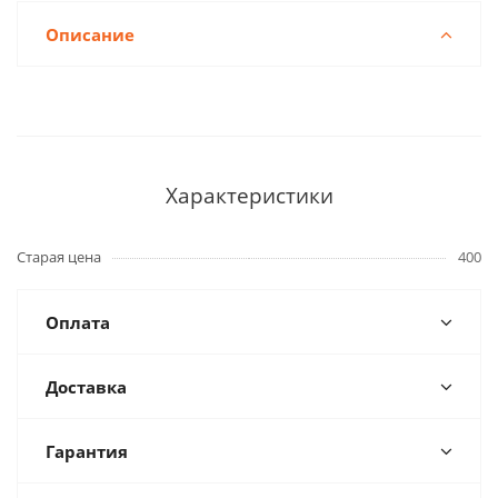
Описание
Характеристики
Старая цена
400
Оплата
Доставка
Гарантия