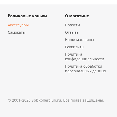
Роликовые коньки
О магазине
Аксессуары
Новости
Самокаты
Отзывы
Наши магазины
Реквизиты
Политика
конфиденциальности
Политика обработки
персональных данных
© 2001–2026 SpbRollerclub.ru. Все права защищены.