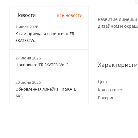
Новости
Все новости
Развитие линейки 
дизайном и окраше
1 июля 2026
К нам приехали новинки от FR
SKATES! Vol.
27 июня 2026
Характеристи
Новинки от FR SKATES! Vol.2
Цвет
20 июня 2026
Обновлённая линейка FR SKATE
Кол-во колес
AXS
Рокеринг