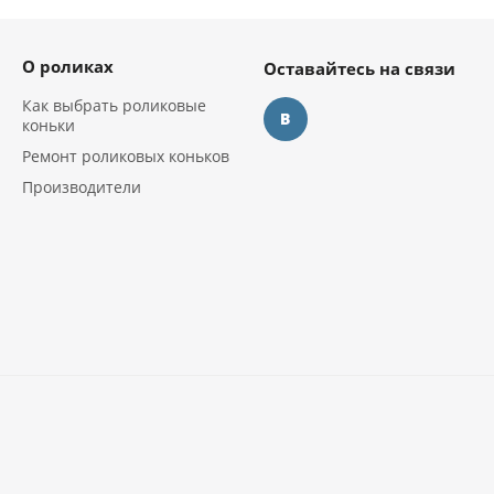
О роликах
Оставайтесь на связи
Как выбрать роликовые
коньки
Ремонт роликовых коньков
Производители