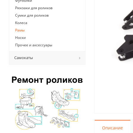
Футболки
Рюкзаки для роликов
Сумки для роликов
Колеса
Рамы
Носки
Прочее и аксессуары
Самокаты
Описание