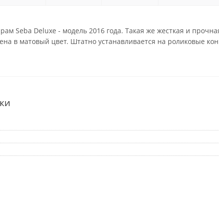
рам Seba Deluxe - модель 2016 года. Такая же жесткая и прочна
на в матовый цвет. Штатно устанавливается на роликовые коньки
ки