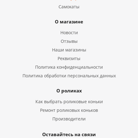
Самокаты
О магазине
Новости
Отзывы
Наши магазины
Реквизиты
Политика конфиденциальности
Политика обработки персональных данных
О роликах
Как выбрать роликовые коньки
Ремонт роликовых коньков
Производители
Оставайтесь на связи