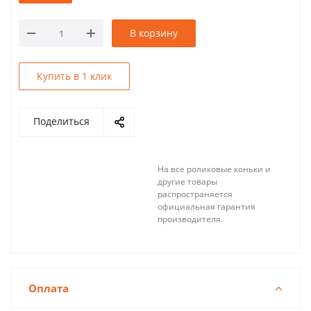
В корзину
Купить в 1 клик
Поделиться
На все роликовые коньки и
другие товары
распространяется
официальная гарантия
производителя.
Оплата