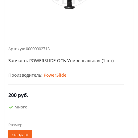
Артикул:
00000002713
Запчасть POWERSLIDE ОСЬ Универсальная (1 шт)
Производитель:
PowerSlide
200
руб.
Много
Размер
стандарт