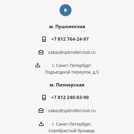
м. Пушкинская
+7 812 764-24-97
zakaz@spbrollerclub.ru
г. Санкт-Петербург
Подъездной переулок, д.5
м. Пионерская
+7 812 240-03-90
zakaz@spbrollerclub.ru
г. Санкт-Петербург,
Серебристый бульвар,