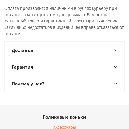
Оплата производится наличными в рублях курьеру при
покупке товара, при этом курьер выдаст Вам чек на
купленный товар и гарантийный талон. При выявлении
каких-либо недостатков в изделии Вы вправе отказаться от
покупки.
Доставка
Гарантия
Почему у нас?
Роликовые коньки
Аксессуары