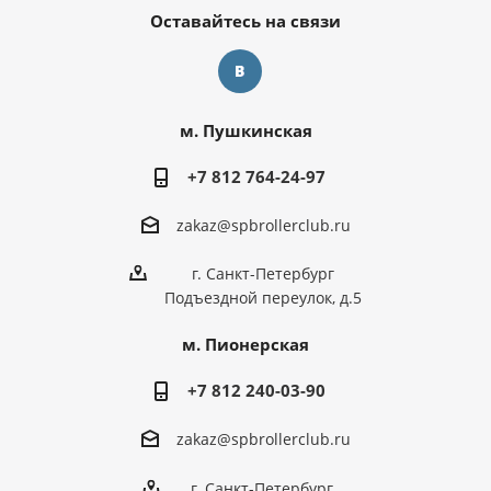
Оставайтесь на связи
м. Пушкинская
+7 812 764-24-97
zakaz@spbrollerclub.ru
г. Санкт-Петербург
Подъездной переулок, д.5
м. Пионерская
+7 812 240-03-90
zakaz@spbrollerclub.ru
г. Санкт-Петербург,