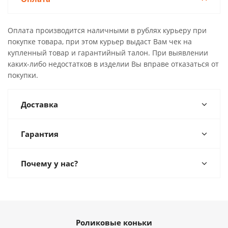
Оплата производится наличными в рублях курьеру при
покупке товара, при этом курьер выдаст Вам чек на
купленный товар и гарантийный талон. При выявлении
каких-либо недостатков в изделии Вы вправе отказаться от
покупки.
Доставка
Гарантия
Почему у нас?
Роликовые коньки