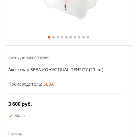
Артикул:
00000005889
Аксессуар SEBA КОНУС DUAL DENSITY (20 шт)
Производитель:
SEBA
3 600
руб.
Мало
Размер