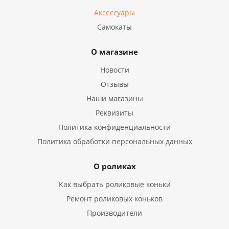
Аксессуары
Самокаты
О магазине
Новости
Отзывы
Наши магазины
Реквизиты
Политика конфиденциальности
Политика обработки персональных данных
О роликах
Как выбрать роликовые коньки
Ремонт роликовых коньков
Производители