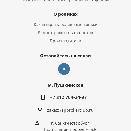
О роликах
Как выбрать роликовые коньки
Ремонт роликовых коньков
Производители
Оставайтесь на связи
м. Пушкинская
+7 812 764-24-97
zakaz@spbrollerclub.ru
г. Санкт-Петербург
Подъездной переулок, д.5