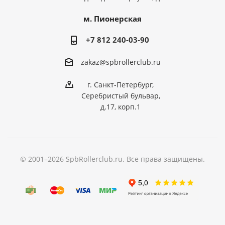
м. Пионерская
+7 812 240-03-90
zakaz@spbrollerclub.ru
г. Санкт-Петербург,
Серебристый бульвар,
д.17, корп.1
© 2001–2026 SpbRollerclub.ru. Все права защищены.