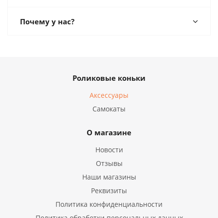
Почему у нас?
Роликовые коньки
Аксессуары
Самокаты
О магазине
Новости
Отзывы
Наши магазины
Реквизиты
Политика конфиденциальности
Политика обработки персональных данных