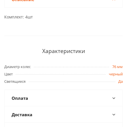
Комплект: 4шт
Характеристики
Диаметр колес
76 мм
Цвет
черный
Светящиеся
Да
Оплата
Доставка