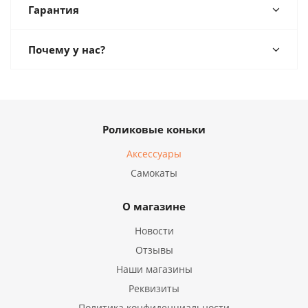
Гарантия
Почему у нас?
Роликовые коньки
Аксессуары
Самокаты
О магазине
Новости
Отзывы
Наши магазины
Реквизиты
Политика конфиденциальности