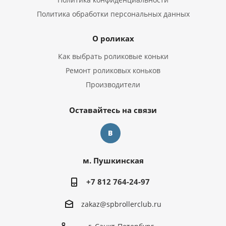
Политика обработки персональных данных
О роликах
Как выбрать роликовые коньки
Ремонт роликовых коньков
Производители
Оставайтесь на связи
м. Пушкинская
+7 812 764-24-97
zakaz@spbrollerclub.ru