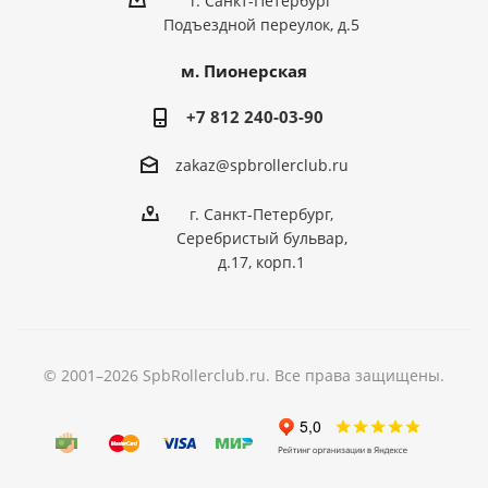
г. Санкт-Петербург
Подъездной переулок, д.5
м. Пионерская
+7 812 240-03-90
zakaz@spbrollerclub.ru
г. Санкт-Петербург,
Серебристый бульвар,
д.17, корп.1
© 2001–2026 SpbRollerclub.ru. Все права защищены.