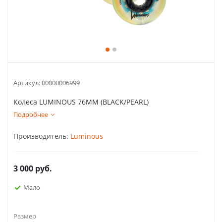
Артикул:
00000006999
Колеса LUMINOUS 76MM (BLACK/PEARL)
Подробнее
Производитель:
Luminous
3 000
руб.
Мало
Размер