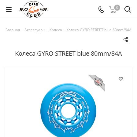
0
Главная
-
Аксессуары
-
Колеса
-
Колеса GYRO STREET blue 80mm/84A
Колеса GYRO STREET blue 80mm/84A