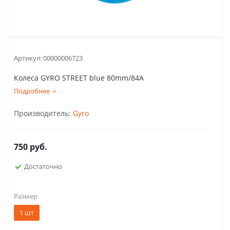
Артикул:
00000006723
Колеса GYRO STREET blue 80mm/84A
Подробнее
Производитель:
Gyro
750
руб.
Достаточно
Размер
1 шт