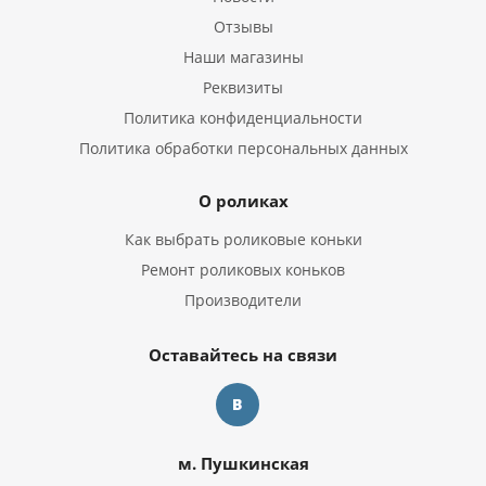
Отзывы
Наши магазины
Реквизиты
Политика конфиденциальности
Политика обработки персональных данных
О роликах
Как выбрать роликовые коньки
Ремонт роликовых коньков
Производители
Оставайтесь на связи
м. Пушкинская