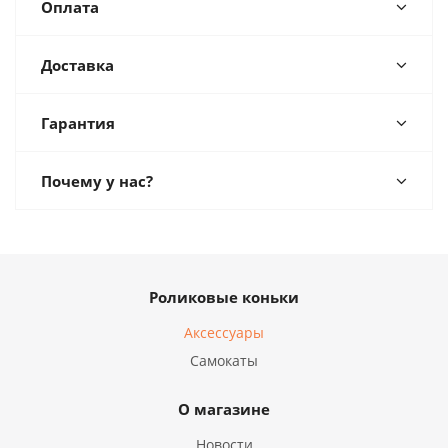
Оплата
Доставка
Гарантия
Почему у нас?
Роликовые коньки
Аксессуары
Самокаты
О магазине
Новости