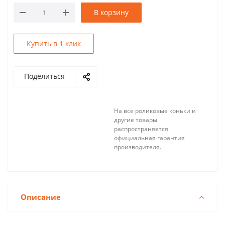
В корзину
Купить в 1 клик
Поделиться
На все роликовые коньки и
другие товары
распространяется
официальная гарантия
производителя.
Описание