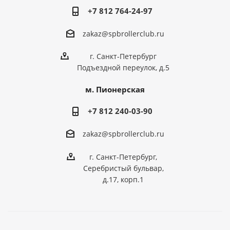
+7 812 764-24-97
zakaz@spbrollerclub.ru
г. Санкт-Петербург
Подъездной переулок, д.5
м. Пионерская
+7 812 240-03-90
zakaz@spbrollerclub.ru
г. Санкт-Петербург,
Серебристый бульвар,
д.17, корп.1