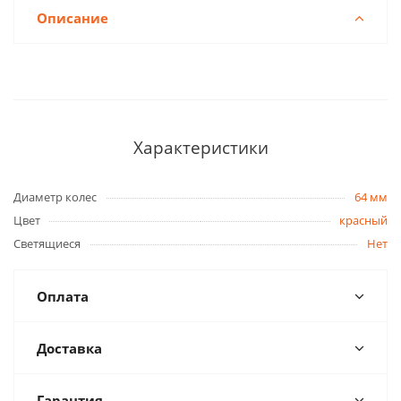
Описание
Характеристики
Диаметр колес
64 мм
Цвет
красный
Светящиеся
Нет
Оплата
Доставка
Гарантия