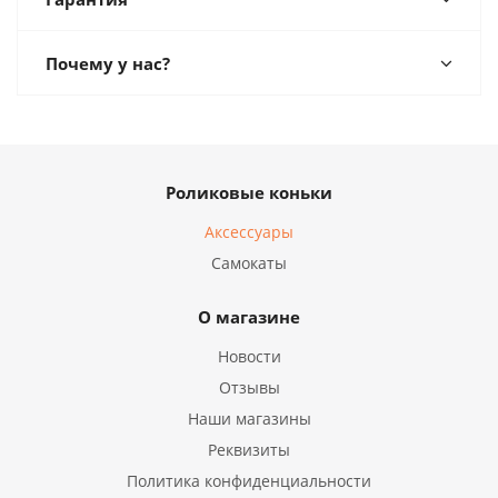
Почему у нас?
Роликовые коньки
Аксессуары
Самокаты
О магазине
Новости
Отзывы
Наши магазины
Реквизиты
Политика конфиденциальности