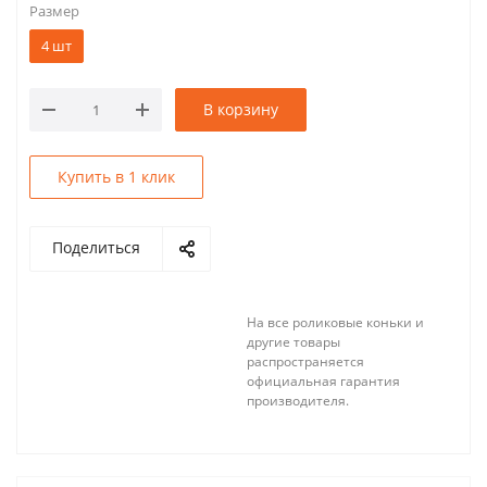
Размер
4 шт
В корзину
Купить в 1 клик
Поделиться
На все роликовые коньки и
другие товары
распространяется
официальная гарантия
производителя.