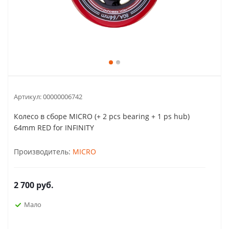
Артикул:
00000006742
Колесо в сборе MICRO (+ 2 pcs bearing + 1 ps hub)
64mm RED for INFINITY
Производитель:
MICRO
2 700
руб.
Мало