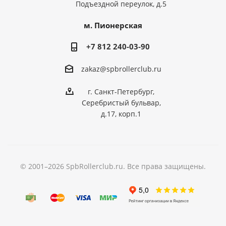
Подъездной переулок, д.5
м. Пионерская
+7 812 240-03-90
zakaz@spbrollerclub.ru
г. Санкт-Петербург,
Серебристый бульвар,
д.17, корп.1
© 2001–2026 SpbRollerclub.ru. Все права защищены.