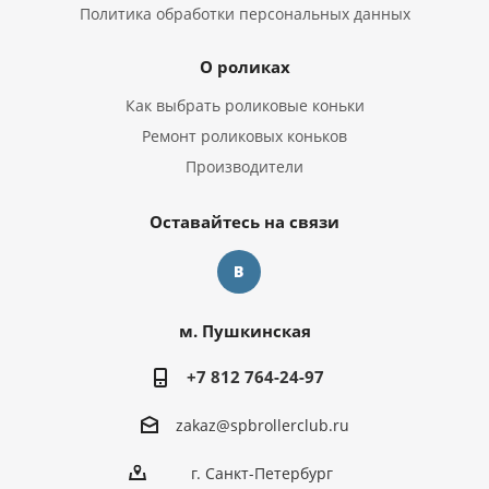
Политика обработки персональных данных
О роликах
Как выбрать роликовые коньки
Ремонт роликовых коньков
Производители
Оставайтесь на связи
м. Пушкинская
+7 812 764-24-97
zakaz@spbrollerclub.ru
г. Санкт-Петербург