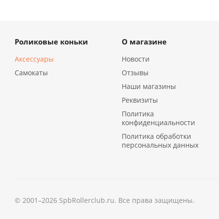
Роликовые коньки
О магазине
Аксессуары
Новости
Самокаты
Отзывы
Наши магазины
Реквизиты
Политика
конфиденциальности
Политика обработки
персональных данных
© 2001–2026 SpbRollerclub.ru. Все права защищены.