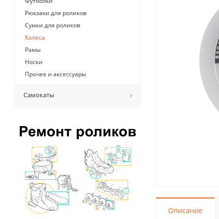
Футболки
Рюкзаки для роликов
Сумки для роликов
Колеса
Рамы
Носки
Прочее и аксессуары
Самокаты
Описание