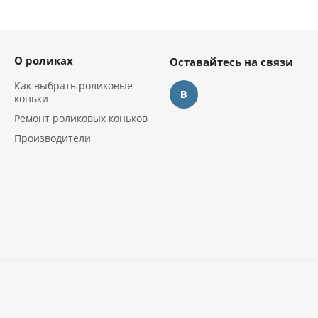
О роликах
Оставайтесь на связи
Как выбрать роликовые
коньки
Ремонт роликовых коньков
Производители