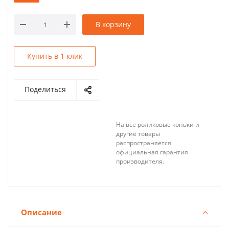
В корзину
Купить в 1 клик
Поделиться
На все роликовые коньки и
другие товары
распространяется
официальная гарантия
производителя.
Описание