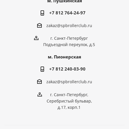
м. Пушкинская
+7 812 764-24-97
zakaz@spbrollerclub.ru
г. Санкт-Петербург
Подъездной переулок, д.5
м. Пионерская
+7 812 240-03-90
zakaz@spbrollerclub.ru
г. Санкт-Петербург,
Серебристый бульвар,
д.17, корп.1