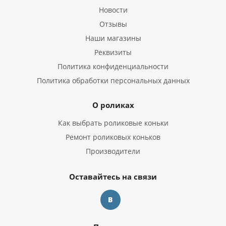
Новости
Отзывы
Наши магазины
Реквизиты
Политика конфиденциальности
Политика обработки персональных данных
О роликах
Как выбрать роликовые коньки
Ремонт роликовых коньков
Производители
Оставайтесь на связи