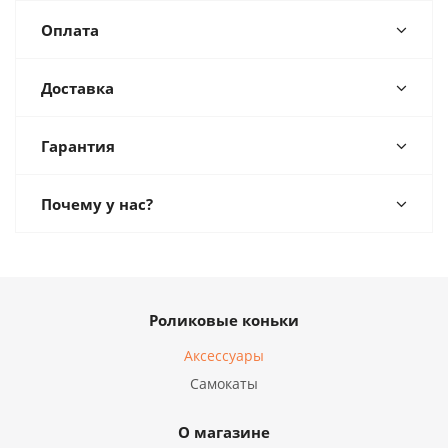
Оплата
Доставка
Гарантия
Почему у нас?
Роликовые коньки
Аксессуары
Самокаты
О магазине