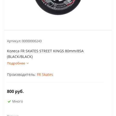
Артикул:
00000006243
Колеса FR SKATES STREET KINGS 80mm/85A
(BLACK/BLACK)
Подробнее
Производитель:
FR Skates
800
руб.
Много