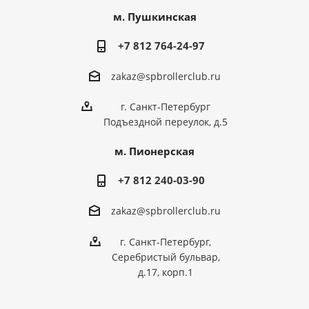
м. Пушкинская
+7 812 764-24-97
zakaz@spbrollerclub.ru
г. Санкт-Петербург
Подъездной переулок, д.5
м. Пионерская
+7 812 240-03-90
zakaz@spbrollerclub.ru
г. Санкт-Петербург,
Серебристый бульвар,
д.17, корп.1