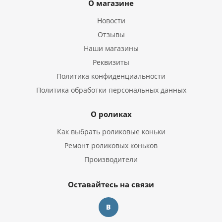
О магазине
Новости
Отзывы
Наши магазины
Реквизиты
Политика конфиденциальности
Политика обработки персональных данных
О роликах
Как выбрать роликовые коньки
Ремонт роликовых коньков
Производители
Оставайтесь на связи