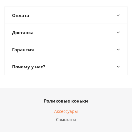
Оплата
Доставка
Гарантия
Почему у нас?
Роликовые коньки
Аксессуары
Самокаты