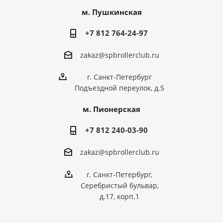
м. Пушкинская
+7 812 764-24-97
zakaz@spbrollerclub.ru
г. Санкт-Петербург
Подъездной переулок, д.5
м. Пионерская
+7 812 240-03-90
zakaz@spbrollerclub.ru
г. Санкт-Петербург,
Серебристый бульвар,
д.17, корп.1