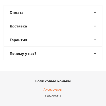
Оплата
Доставка
Гарантия
Почему у нас?
Роликовые коньки
Аксессуары
Самокаты