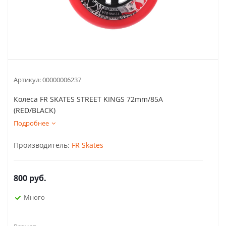
Артикул:
00000006237
Колеса FR SKATES STREET KINGS 72mm/85A
(RED/BLACK)
Подробнее
Производитель:
FR Skates
800
руб.
Много