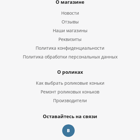
О магазине
Новости
Отзывы
Наши магазины
Реквизиты
Политика конфиденциальности
Политика обработки персональных данных
О роликах
Как выбрать роликовые коньки
Ремонт роликовых коньков
Производители
Оставайтесь на связи