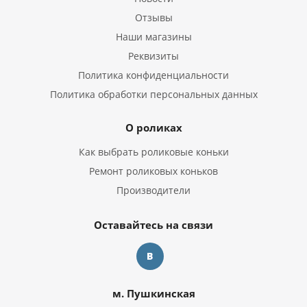
Отзывы
Наши магазины
Реквизиты
Политика конфиденциальности
Политика обработки персональных данных
О роликах
Как выбрать роликовые коньки
Ремонт роликовых коньков
Производители
Оставайтесь на связи
м. Пушкинская