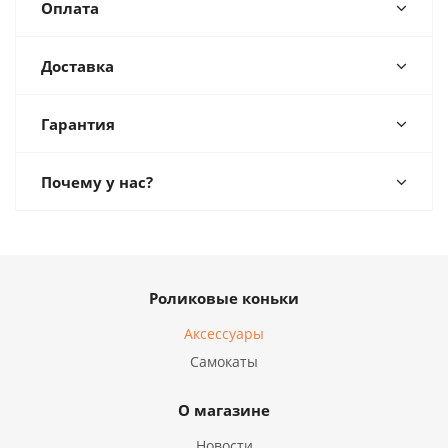
Оплата
Доставка
Гарантия
Почему у нас?
Роликовые коньки
Аксессуары
Самокаты
О магазине
Новости