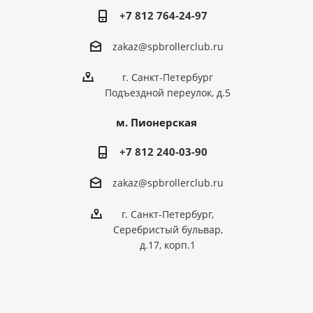
+7 812 764-24-97
zakaz@spbrollerclub.ru
г. Санкт-Петербург
Подъездной переулок, д.5
м. Пионерская
+7 812 240-03-90
zakaz@spbrollerclub.ru
г. Санкт-Петербург,
Серебристый бульвар,
д.17, корп.1