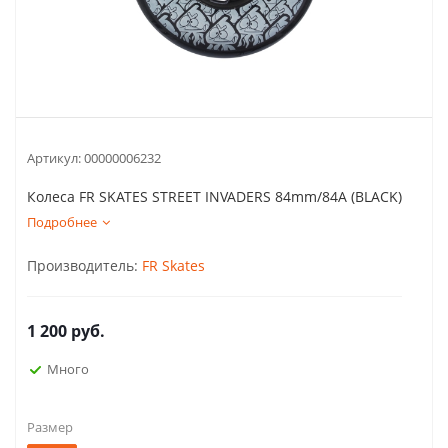
Артикул:
00000006232
Колеса FR SKATES STREET INVADERS 84mm/84A (BLACK)
Подробнее
Производитель:
FR Skates
1 200
руб.
Много
Размер