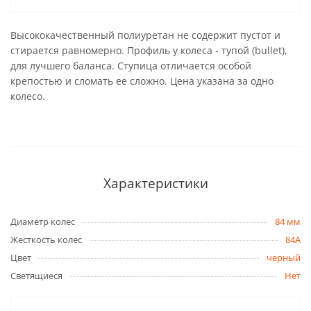
Высококачественный полиуретан не содержит пустот и
стирается равномерно. Профиль у колеса - тупой (bullet),
для лучшего баланса. Ступица отличается особой
крепостью и сломать ее сложно. Цена указана за одно
колесо.
Характеристики
Диаметр колес
84 мм
Жесткость колес
84A
Цвет
черный
Светящиеся
Нет