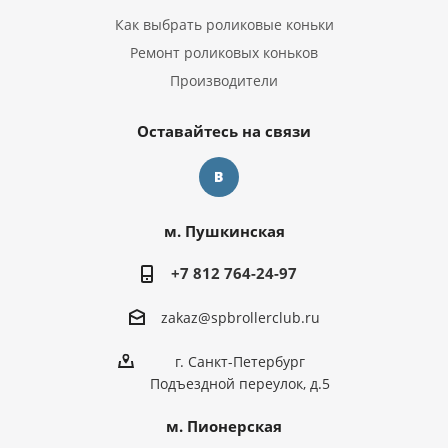
Как выбрать роликовые коньки
Ремонт роликовых коньков
Производители
Оставайтесь на связи
м. Пушкинская
+7 812 764-24-97
zakaz@spbrollerclub.ru
г. Санкт-Петербург
Подъездной переулок, д.5
м. Пионерская