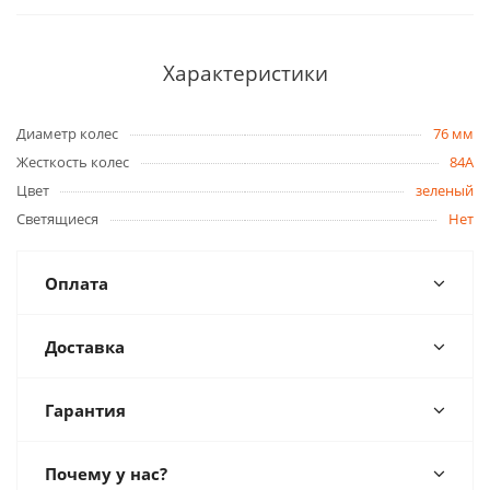
Характеристики
Диаметр колес
76 мм
Жесткость колес
84A
Цвет
зеленый
Светящиеся
Нет
Оплата
Доставка
Гарантия
Почему у нас?