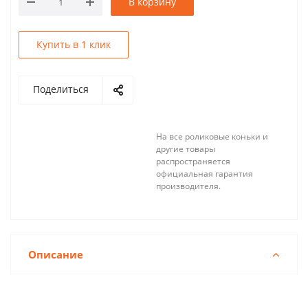
В корзину
Купить в 1 клик
Поделиться
На все роликовые коньки и
другие товары
распространяется
официальная гарантия
производителя.
Описание