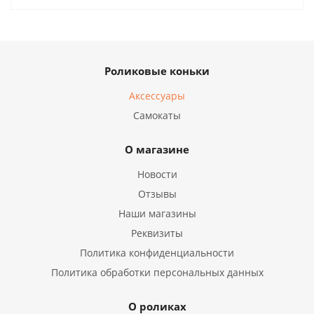
Роликовые коньки
Аксессуары
Самокаты
О магазине
Новости
Отзывы
Наши магазины
Реквизиты
Политика конфиденциальности
Политика обработки персональных данных
О роликах