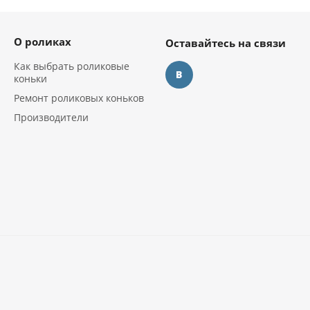
О роликах
Оставайтесь на связи
Как выбрать роликовые
коньки
Ремонт роликовых коньков
Производители