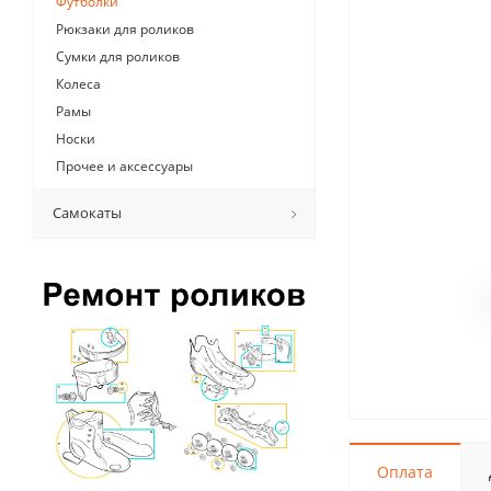
Футболки
Рюкзаки для роликов
Сумки для роликов
Колеса
Рамы
Носки
Прочее и аксессуары
Самокаты
Оплата