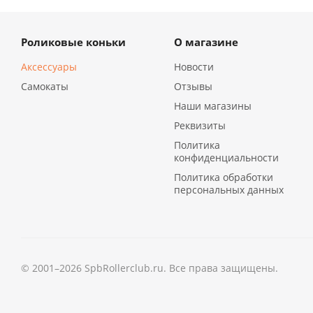
Роликовые коньки
О магазине
Аксессуары
Новости
Самокаты
Отзывы
Наши магазины
Реквизиты
Политика
конфиденциальности
Политика обработки
персональных данных
© 2001–2026 SpbRollerclub.ru. Все права защищены.