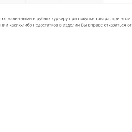
ся наличными в рублях курьеру при покупке товара, при этом
нии каких-либо недостатков в изделии Вы вправе отказаться от