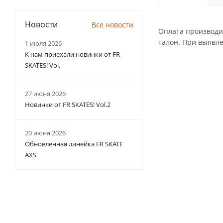
Новости
Все новости
Оплата производит
талон. При выявле
1 июля 2026
К нам приехали новинки от FR
SKATES! Vol.
27 июня 2026
Новинки от FR SKATES! Vol.2
20 июня 2026
Обновлённая линейка FR SKATE
AXS