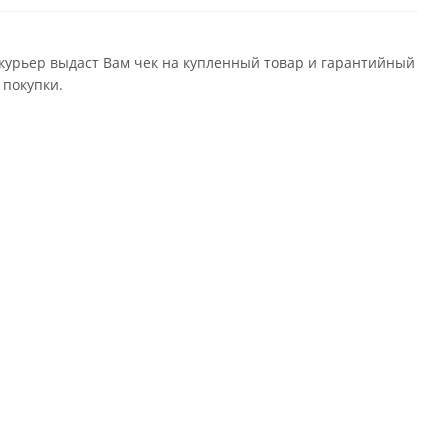
 курьер выдаст Вам чек на купленный товар и гарантийный
 покупки.