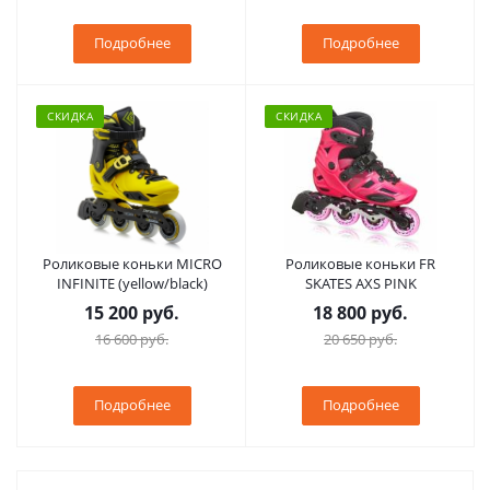
Подробнее
Подробнее
СКИДКА
СКИДКА
Роликовые коньки MICRO
Роликовые коньки FR
INFINITE (yellow/black)
SKATES AXS PINK
15 200 руб.
18 800 руб.
16 600 руб.
20 650 руб.
Подробнее
Подробнее