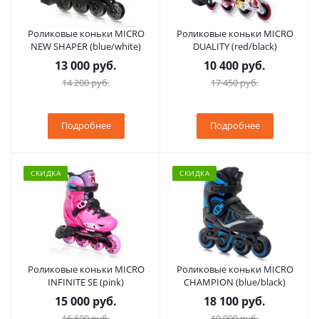
Роликовые коньки MICRO
Роликовые коньки MICRO
NEW SHAPER (blue/white)
DUALITY (red/black)
13 000 руб.
10 400 руб.
14 200 руб.
17 450 руб.
Подробнее
Подробнее
СКИДКА
СКИДКА
Роликовые коньки MICRO
Роликовые коньки MICRO
INFINITE SE (pink)
CHAMPION (blue/black)
15 000 руб.
18 100 руб.
16 600 руб.
19 900 руб.