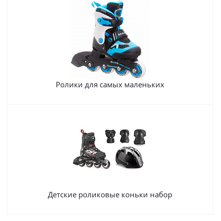
Ролики для самых маленьких
Детские роликовые коньки набор