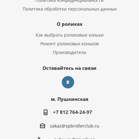
Политика конфиденциальности
Политика обработки персональных данных
О роликах
Как выбрать роликовые коньки
Ремонт роликовых коньков
Производители
Оставайтесь на связи
м. Пушкинская
+7 812 764-24-97
zakaz@spbrollerclub.ru