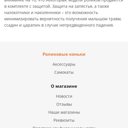
в комплекте с защитой. Защита на запястья, а также
налокотники и наколенники – это возможность
минимизировать вероятность получения малышом травм,
ссадин и царапин в случае непредвиденного падения.
Роликовые коньки
Аксессуары
Самокаты
О магазине
Новости
Отзывы
Наши магазины
Реквизиты