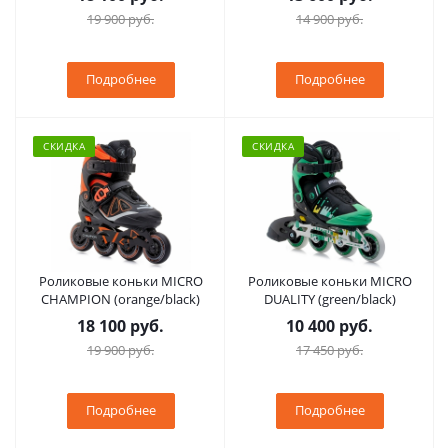
19 900 руб.
14 900 руб.
Подробнее
Подробнее
СКИДКА
СКИДКА
Роликовые коньки MICRO
Роликовые коньки MICRO
CHAMPION (orange/black)
DUALITY (green/black)
18 100 руб.
10 400 руб.
19 900 руб.
17 450 руб.
Подробнее
Подробнее