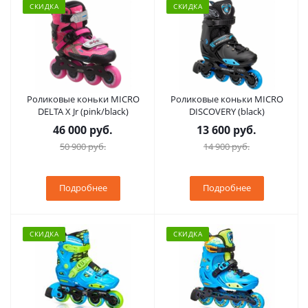
СКИДКА
СКИДКА
Роликовые коньки MICRO
Роликовые коньки MICRO
DELTA X Jr (pink/black)
DISCOVERY (black)
46 000 руб.
13 600 руб.
50 900 руб.
14 900 руб.
Подробнее
Подробнее
СКИДКА
СКИДКА