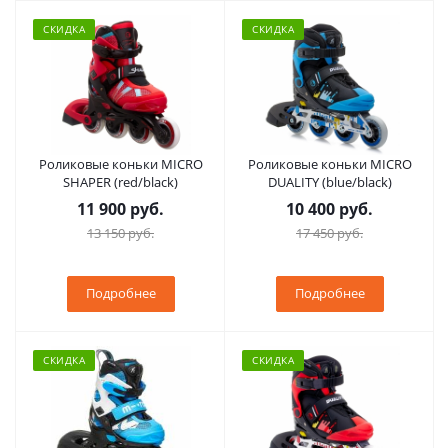
СКИДКА
СКИДКА
Роликовые коньки MICRO
Роликовые коньки MICRO
SHAPER (red/black)
DUALITY (blue/black)
11 900 руб.
10 400 руб.
13 150 руб.
17 450 руб.
Подробнее
Подробнее
СКИДКА
СКИДКА