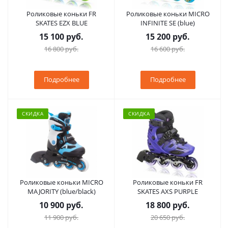
Роликовые коньки FR
Роликовые коньки MICRO
SKATES EZX BLUE
INFINITE SE (blue)
15 100 руб.
15 200 руб.
16 800 руб.
16 600 руб.
Подробнее
Подробнее
СКИДКА
СКИДКА
Роликовые коньки MICRO
Роликовые коньки FR
MAJORITY (blue/black)
SKATES AXS PURPLE
10 900 руб.
18 800 руб.
11 900 руб.
20 650 руб.