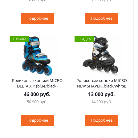
Подробнее
Подробнее
СКИДКА
СКИДКА
Роликовые коньки MICRO
Роликовые коньки MICRO
DELTA X Jr (blue/black)
NEW SHAPER (black/white)
46 000 руб.
13 000 руб.
50 900 руб.
14 200 руб.
Подробнее
Подробнее