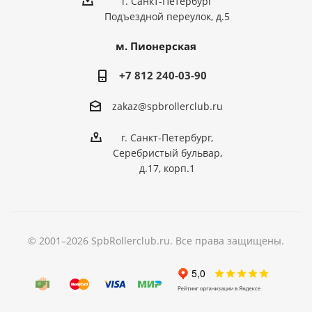
г. Санкт-Петербург
Подъездной переулок, д.5
м. Пионерская
+7 812 240-03-90
zakaz@spbrollerclub.ru
г. Санкт-Петербург,
Серебристый бульвар,
д.17, корп.1
© 2001–2026 SpbRollerclub.ru. Все права защищены.