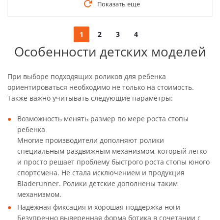
Показать еще
1
2
3
4
Особенности детских моделей
При выборе подходящих роликов для ребенка
ориентироваться необходимо не только на стоимость.
Также важно учитывать следующие параметры:
Возможность менять размер по мере роста стопы
ребенка
Многие производители дополняют ролики
специальным раздвижным механизмом, который легко
и просто решает проблему быстрого роста стопы юного
спортсмена. Не стала исключением и продукция
Bladerunner. Ролики детские дополнены таким
механизмом.
Надёжная фиксация и хорошая поддержка ноги
Безупречно выверенная форма ботика в сочетании с