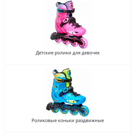
Детские ролики для девочек
Роликовые коньки раздвижные