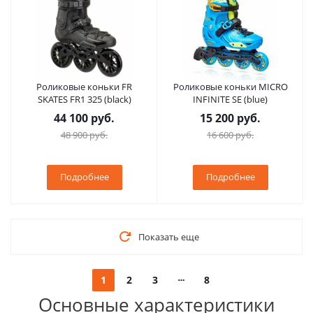
Роликовые коньки FR
Роликовые коньки MICRO
SKATES FR1 325 (black)
INFINITE SE (blue)
44 100 руб.
15 200 руб.
48 900 руб.
16 600 руб.
Подробнее
Подробнее
Показать еще
1
2
3
8
Основные характеристики