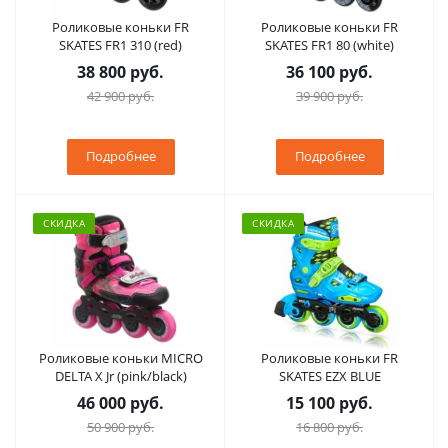
Роликовые коньки FR
Роликовые коньки FR
SKATES FR1 310 (red)
SKATES FR1 80 (white)
38 800 руб.
36 100 руб.
42 900 руб.
39 900 руб.
Подробнее
Подробнее
СКИДКА
СКИДКА
Роликовые коньки MICRO
Роликовые коньки FR
DELTA X Jr (pink/black)
SKATES EZX BLUE
46 000 руб.
15 100 руб.
50 900 руб.
16 800 руб.