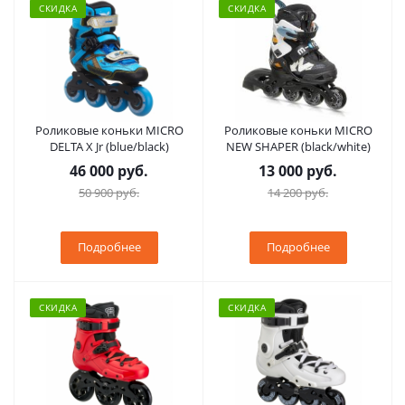
СКИДКА
СКИДКА
Роликовые коньки MICRO
Роликовые коньки MICRO
DELTA X Jr (blue/black)
NEW SHAPER (black/white)
46 000 руб.
13 000 руб.
50 900 руб.
14 200 руб.
Подробнее
Подробнее
СКИДКА
СКИДКА