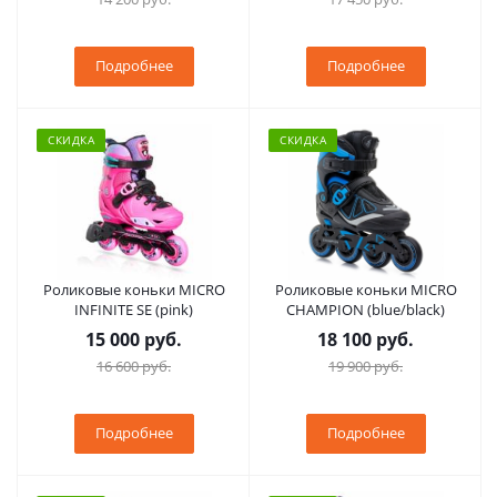
Подробнее
Подробнее
СКИДКА
СКИДКА
Роликовые коньки MICRO
Роликовые коньки MICRO
INFINITE SE (pink)
CHAMPION (blue/black)
15 000 руб.
18 100 руб.
16 600 руб.
19 900 руб.
Подробнее
Подробнее