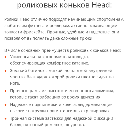
роликовых коньков Head:
Ролики Head отлично подходят начинающим спортсменам,
любителям фитнеса и роллерам, активно осваивающим
тонкости фрискейта. Прочные, удобные и надежные, они
позволяют выполнять даже сложные трюки.
В числе основных преимуществ роликовых коньков Head:
Универсальная эргономичная колодка,
обеспечивающая комфортное катание.
Жесткий ботинок с мягкой, но плотной внутренней
частью, благодаря которой ролики плотно сидят на
ноге.
Прочные рамы из высококачественного алюминия,
которые гасят вибрацию во время движения.
Надежные подшипники и колеса, выдерживающие
высокие нагрузки при интенсивных тренировках.
Тройная система застежки для надежной фиксации –
бакля, пяточный ремешок, шнуровка.