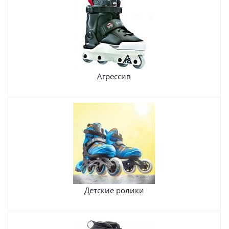
Агрессив
Детские ролики