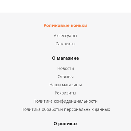
Роликовые коньки
Аксессуары
Самокаты
О магазине
Новости
Отзывы
Наши магазины
Реквизиты
Политика конфиденциальности
Политика обработки персональных данных
О роликах