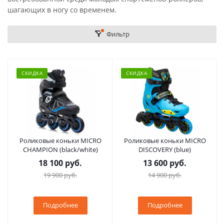
шагающих в ногу со временем.
Фильтр
СКИДКА
СКИДКА
Роликовые коньки MICRO
Роликовые коньки MICRO
CHAMPION (black/white)
DISCOVERY (blue)
18 100 руб.
13 600 руб.
19 900 руб.
14 900 руб.
Подробнее
Подробнее