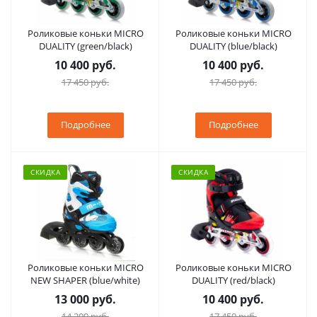
Роликовые коньки MICRO
Роликовые коньки MICRO
DUALITY (green/black)
DUALITY (blue/black)
10 400 руб.
10 400 руб.
17 450 руб.
17 450 руб.
Подробнее
Подробнее
СКИДКА
СКИДКА
Роликовые коньки MICRO
Роликовые коньки MICRO
NEW SHAPER (blue/white)
DUALITY (red/black)
13 000 руб.
10 400 руб.
14 200 руб.
17 450 руб.