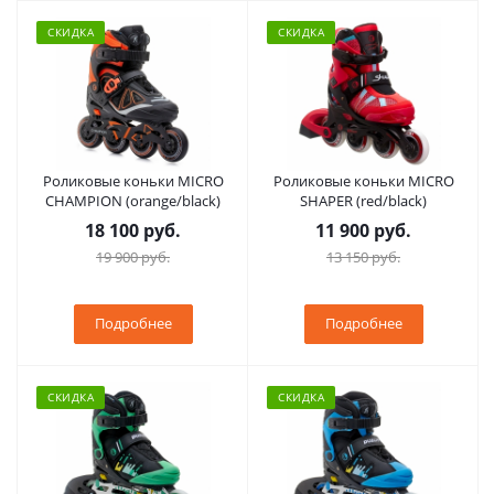
СКИДКА
СКИДКА
Роликовые коньки MICRO
Роликовые коньки MICRO
CHAMPION (orange/black)
SHAPER (red/black)
18 100 руб.
11 900 руб.
19 900 руб.
13 150 руб.
Подробнее
Подробнее
СКИДКА
СКИДКА