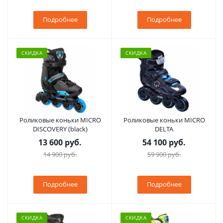
Подробнее
Подробнее
СКИДКА
СКИДКА
Роликовые коньки MICRO
Роликовые коньки MICRO
DISCOVERY (black)
DELTA
13 600 руб.
54 100 руб.
14 900 руб.
59 900 руб.
Подробнее
Подробнее
СКИДКА
СКИДКА