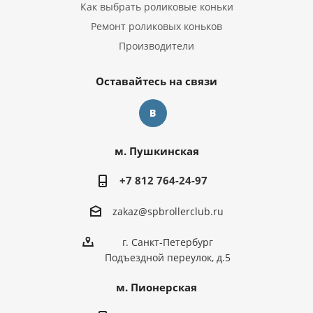
Как выбрать роликовые коньки
Ремонт роликовых коньков
Производители
Оставайтесь на связи
м. Пушкинская
+7 812 764-24-97
zakaz@spbrollerclub.ru
г. Санкт-Петербург
Подъездной переулок, д.5
м. Пионерская