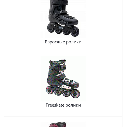
Взрослые ролики
Freeskate ролики