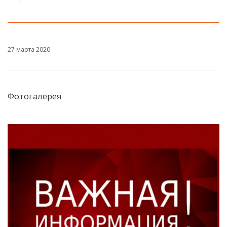
27 марта 2020
Фотогалерея