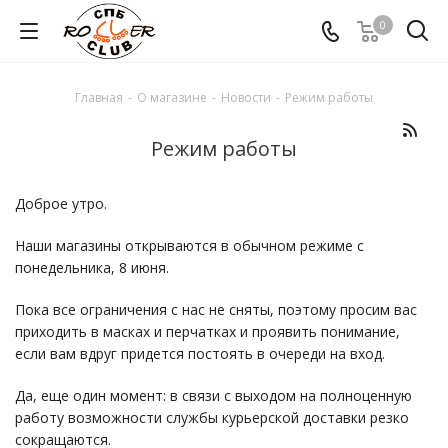
0
Главная
-
О магазине
-
Новости
-
Режим работы
Режим работы
Доброе утро.
Наши магазины открываются в обычном режиме с
понедельника, 8 июня.
Пока все ограничения с нас не сняты, поэтому просим вас
приходить в масках и перчатках и проявить понимание,
если вам вдруг придется постоять в очереди на вход.
Да, еще один момент: в связи с выходом на полноценную
работу возможности службы курьерской доставки резко
сокращаются.