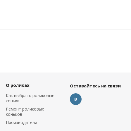
О роликах
Оставайтесь на связи
Как выбрать роликовые
коньки
Ремонт роликовых
коньков
Производители