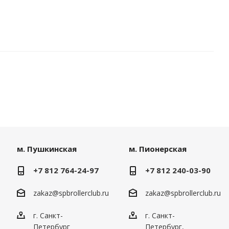
м. Пушкинская
м. Пионерская
+7 812 764-24-97
+7 812 240-03-90
zakaz@spbrollerclub.ru
zakaz@spbrollerclub.ru
г. Санкт-
г. Санкт-
Петербург
Петербург,