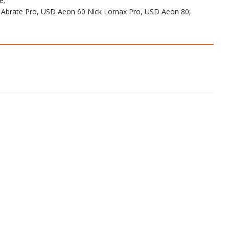
е;
 Abrate Pro, USD Aeon 60 Nick Lomax Pro, USD Aeon 80;