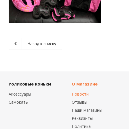
Назад к списку
Роликовые коньки
О магазине
Аксессуары
Новости
Самокаты
Отзывы
Наши магазины
Реквизиты
Политика