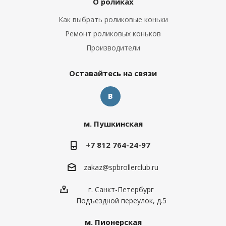
О роликах
Как выбрать роликовые коньки
Ремонт роликовых коньков
Производители
Оставайтесь на связи
м. Пушкинская
+7 812 764-24-97
zakaz@spbrollerclub.ru
г. Санкт-Петербург
Подъездной переулок, д.5
м. Пионерская