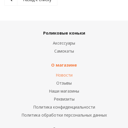
Роликовые коньки
Аксессуары
Самокаты
О магазине
Новости
Отзывы
Наши магазины
Реквизиты
Политика конфиденциальности
Политика обработки персональных данных