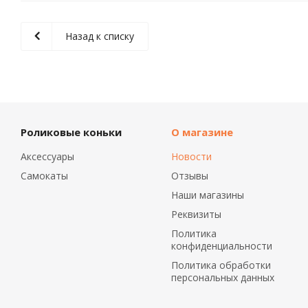
Назад к списку
Роликовые коньки
О магазине
Аксессуары
Новости
Самокаты
Отзывы
Наши магазины
Реквизиты
Политика
конфиденциальности
Политика обработки
персональных данных