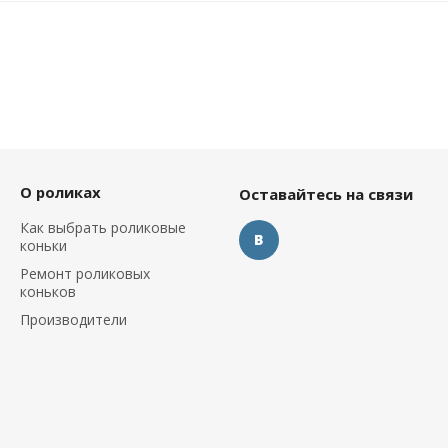
О роликах
Оставайтесь на связи
Как выбрать роликовые
коньки
Ремонт роликовых
коньков
Производители